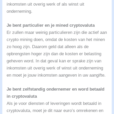
inkomsten uit overig werk of als winst uit
onderneming.
Je bent particulier en je mined cryptovaluta
Er zullen maar weinig particulieren zijn die actief aan
crypto mining doen, omdat de kosten van het minen
zo hoog zijn. Daarom geld dat alleen als de
opbrengsten hoger zijn dan de kosten er belasting
geheven word. In dat geval kan er sprake zijn van
inkomsten uit overig werk of winst uit onderneming
en moet je jouw inkomsten aangeven in uw aangifte.
Je bent zelfstandig ondernemer en word betaald
in cryptovaluta
Als je voor diensten of leveringen wordt betaald in
cryptovaluta, moet je dit naar euro’s omrekenen en