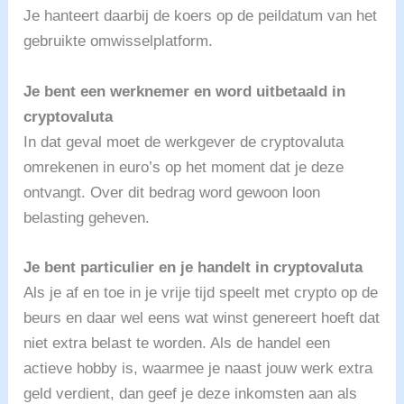
Je hanteert daarbij de koers op de peildatum van het
gebruikte omwisselplatform.
Je bent een werknemer en word uitbetaald in
cryptovaluta
In dat geval moet de werkgever de cryptovaluta
omrekenen in euro’s op het moment dat je deze
ontvangt. Over dit bedrag word gewoon loon
belasting geheven.
Je bent particulier en je handelt in cryptovaluta
Als je af en toe in je vrije tijd speelt met crypto op de
beurs en daar wel eens wat winst genereert hoeft dat
niet extra belast te worden. Als de handel een
actieve hobby is, waarmee je naast jouw werk extra
geld verdient, dan geef je deze inkomsten aan als