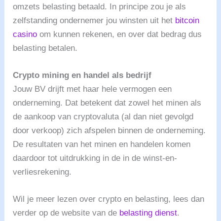
omzets belasting betaald. In principe zou je als
zelfstanding ondernemer jou winsten uit het
bitcoin
casino
om kunnen rekenen, en over dat bedrag dus
belasting betalen.
Crypto mining en handel als bedrijf
Jouw BV drijft met haar hele vermogen een
onderneming. Dat betekent dat zowel het minen als
de aankoop van cryptovaluta (al dan niet gevolgd
door verkoop) zich afspelen binnen de onderneming.
De resultaten van het minen en handelen komen
daardoor tot uitdrukking in de in de winst-en-
verliesrekening.
Wil je meer lezen over crypto en belasting, lees dan
verder op de website van de
belasting dienst
.