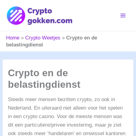
Skip
to
content
Home
»
Crypto Weetjes
»
Crypto en de
belastingdienst
Crypto en de
belastingdienst
Steeds meer mensen bezitten crypto, zo ook in
Nederland. En uiteraard niet alleen voor het spelen
in een crypto casino. Voor de meeste mensen was
dit een particuliere/privee investering, maar je ziet
ook steeds meer ‘handelaren’ en omwissel kantoren