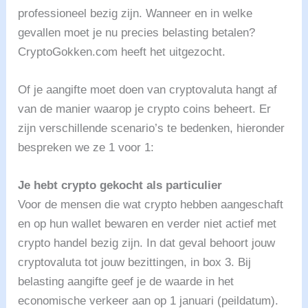
professioneel bezig zijn. Wanneer en in welke
gevallen moet je nu precies belasting betalen?
CryptoGokken.com heeft het uitgezocht.
Of je aangifte moet doen van cryptovaluta hangt af
van de manier waarop je crypto coins beheert. Er
zijn verschillende scenario’s te bedenken, hieronder
bespreken we ze 1 voor 1:
Je hebt crypto gekocht als particulier
Voor de mensen die wat crypto hebben aangeschaft
en op hun wallet bewaren en verder niet actief met
crypto handel bezig zijn. In dat geval behoort jouw
cryptovaluta tot jouw bezittingen, in box 3. Bij
belasting aangifte geef je de waarde in het
economische verkeer aan op 1 januari (peildatum).