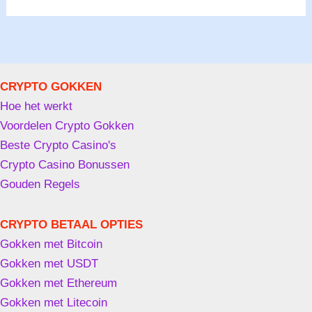
CRYPTO GOKKEN
Hoe het werkt
Voordelen Crypto Gokken
Beste Crypto Casino's
Crypto Casino Bonussen
Gouden Regels
CRYPTO BETAAL OPTIES
Gokken met Bitcoin
Gokken met USDT
Gokken met Ethereum
Gokken met Litecoin