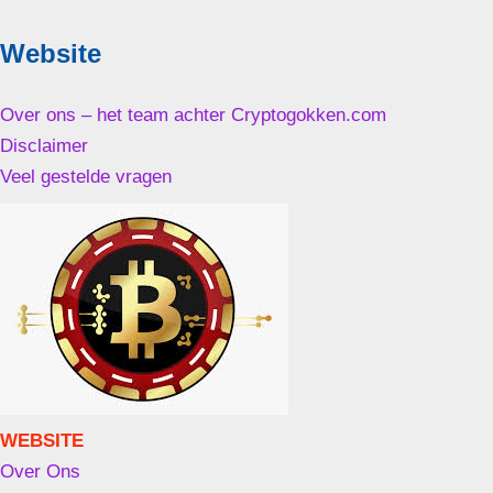
Website
Over ons – het team achter Cryptogokken.com
Disclaimer
Veel gestelde vragen
WEBSITE
Over Ons