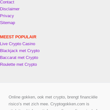
Contact
Disclaimer
Privacy
Sitemap
MEEST POPULAIR
Live Crypto Casino
Blackjack met Crypto
Baccarat met Crypto
Roulette met Crypto
Online gokken, ook met crypto, brengt financiële
risico’s met zich mee. Cryptogokken.com is