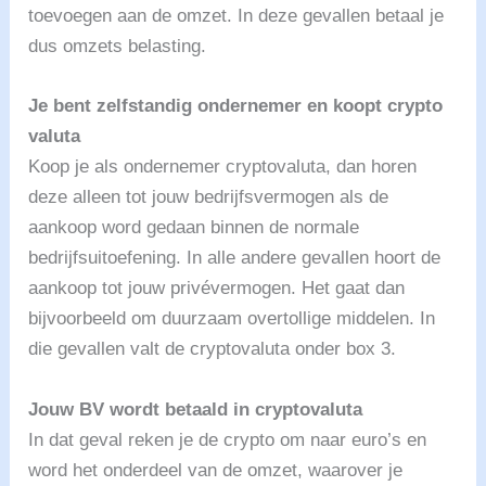
toevoegen aan de omzet. In deze gevallen betaal je
dus omzets belasting.
Je bent zelfstandig ondernemer en koopt crypto
valuta
Koop je als ondernemer cryptovaluta, dan horen
deze alleen tot jouw bedrijfsvermogen als de
aankoop word gedaan binnen de normale
bedrijfsuitoefening. In alle andere gevallen hoort de
aankoop tot jouw privévermogen. Het gaat dan
bijvoorbeeld om duurzaam overtollige middelen. In
die gevallen valt de cryptovaluta onder box 3.
Jouw BV wordt betaald in cryptovaluta
In dat geval reken je de crypto om naar euro’s en
word het onderdeel van de omzet, waarover je