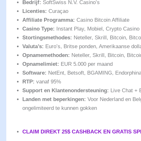
Bedrijf:
SoftSwiss N.V. Casino’s
Licenties:
Curaçao
Affiliate Programma:
Casino Bitcoin Affiliate
Casino Type:
Instant Play, Mobiel, Crypto Casino
Stortingsmethodes:
Neteller, Skrill, Bitcoin, Bit
Valuta’s:
Euro’s, Britse ponden, Amerikaanse dolla
Opnamemethoden:
Neteller, Skrill, Bitcoin, Bitc
Opnamelimiet:
EUR 5.000 per maand
Software:
NetEnt, Betsoft, BGAMING, Endorphina,
RTP:
vanaf 95%
Support en Klantenondersteuning:
Live Chat + 
Landen met beperkingen:
Voor Nederland en Bel
ongelimiteerd te kunnen gokken
CLAIM DIREKT 25$ CASHBACK EN GRATIS SPI