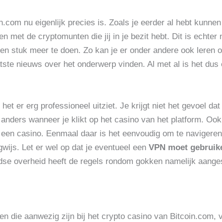
.com nu eigenlijk precies is. Zoals je eerder al hebt kunnen 
 met de cryptomunten die jij in je bezit hebt. Dit is echter n
en stuk meer te doen. Zo kan je er onder andere ook leren o
ste nieuws over het onderwerp vinden. Al met al is het dus 
et er erg professioneel uitziet. Je krijgt niet het gevoel dat
l anders wanneer je klikt op het casino van het platform. Ook 
 een casino. Eenmaal daar is het eenvoudig om te navigeren
wijs. Let er wel op dat je eventueel een
VPN moet gebruik
dse overheid heeft de regels rondom gokken namelijk aange
n die aanwezig zijn bij het crypto casino van Bitcoin.com, 