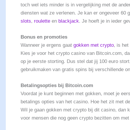
toch wel iets minder is in vergelijking met de ande
diensten wat ze verlenen. Je kan er ongeveer 60 go
slots
,
roulette
en
blackjack
. Je hoeft je in ieder g
Bonus en promoties
Wanneer je ergens gaat
gokken met crypto
, is he
Kies je voor het crypto casino van Bitcoin.com, d
op je eerste storting. Dus stel dat jij 100 euro st
gebruikmaken van gratis spins bij verschillende on
Betalingsopties bij Bitcoin.com
Voordat je kunt beginnen met gokken, moet je eers
betalings opties van het casino. Hoe het zit met de
Wil je gaan gokken met crypto bij dit casino, dan k
voor mensen die nog geen crypto bezitten om me