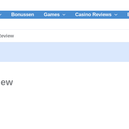
Bonussen
Games
Casino Reviews
Review
iew