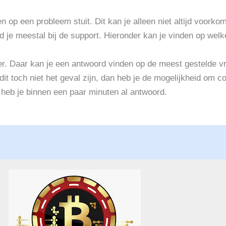
en op een probleem stuit. Dit kan je alleen niet altijd voork
je meestal bij de support. Hieronder kan je vinden op welk
er. Daar kan je een antwoord vinden op de meest gestelde vr
t toch niet het geval zijn, dan heb je de mogelijkheid om c
 heb je binnen een paar minuten al antwoord.