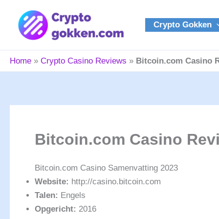
Skip
to
Crypto Gokken
content
Home
»
Crypto Casino Reviews
»
Bitcoin.com Casino 
Bitcoin.com Casino Rev
Bitcoin.com Casino Samenvatting 2023
Website:
http://casino.bitcoin.com
Talen:
Engels
Opgericht:
2016