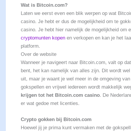
Wat is Bitcoin.com?
Laten we eerst even een blik werpen op wat Bitcoin
casino. Je hebt er dus de mogelijkheid om te gokken
casino. Je hebt hier namelijk de mogelijkheid om e
cryptomunten kopen
en verkopen en kan je het laat
platform.
Over de website
Wanneer je navigeert naar Bitcoin.com, valt op dat h
bent, het kan namelijk van alles zijn. Dit wordt we
uit, maar je waant je wel meer in de omgeving van
gokspellen en vrijwel iedereen wordt makkelijk weg
krijgen tot het Bitcoin.com casino
. De Nederlan
er wat gedoe met licenties.
Crypto gokken bij Bitcoin.com
Hoewel jij je prima kunt vermaken met de gokspelle