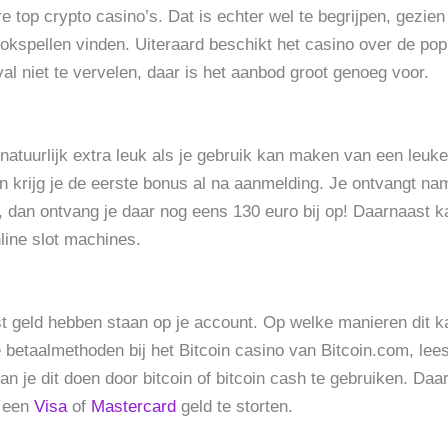
re top crypto casino’s. Dat is echter wel te begrijpen, gezien
kspellen vinden. Uiteraard beschikt het casino over de popu
eval niet te vervelen, daar is het aanbod groot genoeg voor.
t natuurlijk extra leuk als je gebruik kan maken van een leuk
an krijg je de eerste bonus al na aanmelding. Je ontvangt na
ort, dan ontvang je daar nog eens 130 euro bij op! Daarnaast k
line slot machines.
t geld hebben staan op je account. Op welke manieren dit ka
 betaalmethoden bij het Bitcoin casino van Bitcoin.com, lees
an je dit doen door bitcoin of bitcoin cash te gebruiken. Daar
t een
Visa
of
Mastercard
geld te storten.