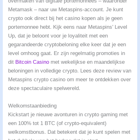
overmaken van digitale portemonnees – waaronder
Metamask – naar uw Metaspins-account. Je kunt
crypto ook direct bij het casino kopen als je geen
portemonnee hebt. Kijk eens naar Metaspins’ Level
Up, dat je beloont voor je loyaliteit met een
gegarandeerde cryptobeloning elke keer dat je een
level omhoog gaat. Er zijn regelmatig promoties in
dit
Bitcoin Casino
met wekelijkse en maandelijkse
beloningen in volledige crypto. Lees deze review van
Metaspins crypto casino om meer te ontdekken over
deze spectaculaire spelwereld.
Welkomstaanbieding
Kickstart je nieuwe avonturen in crypto gaming met
een 100% tot 1 BTC (of crypto-equivalent)
welkomstbonus. Dat betekent dat je kunt spelen met