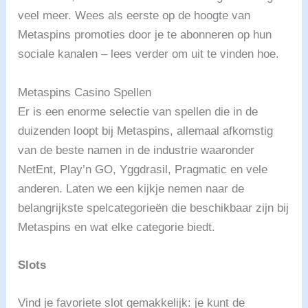
veel meer. Wees als eerste op de hoogte van
Metaspins promoties door je te abonneren op hun
sociale kanalen – lees verder om uit te vinden hoe.
Metaspins Casino Spellen
Er is een enorme selectie van spellen die in de
duizenden loopt bij Metaspins, allemaal afkomstig
van de beste namen in de industrie waaronder
NetEnt, Play’n GO, Yggdrasil, Pragmatic en vele
anderen. Laten we een kijkje nemen naar de
belangrijkste spelcategorieën die beschikbaar zijn bij
Metaspins en wat elke categorie biedt.
Slots
Vind je favoriete slot gemakkelijk: je kunt de