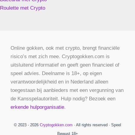
Roulette met Crypto
Online gokken, ook met crypto, brengt financiële
risico’s met zich mee. Cryptogokken.com is
uitsluitend informatief en geeft geen financieel of
speel advies. Deelname is 18+, op eigen
verantwoordelijkheid en in Nederland alleen
toegestaan bij aanbieders met een vergunning van
de Kansspelautoriteit. Hulp nodig? Bezoek een
erkende hulporganisatie
.
© 2023 - 2026
Cryptogokken.com
· All rights reserved · Speel
Bewust 18+