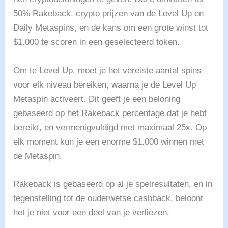
50% Rakeback, crypto prijzen van de Level Up en
Daily Metaspins, en de kans om een grote winst tot
$1.000 te scoren in een geselecteerd token.
Om te Level Up, moet je het vereiste aantal spins
voor elk niveau bereiken, waarna je de Level Up
Metaspin activeert. Dit geeft je een beloning
gebaseerd op het Rakeback percentage dat je hebt
bereikt, en vermenigvuldigd met maximaal 25x. Op
elk moment kun je een enorme $1.000 winnen met
de Metaspin.
Rakeback is gebaseerd op al je spelresultaten, en in
tegenstelling tot de ouderwetse cashback, beloont
het je niet voor een deel van je verliezen.