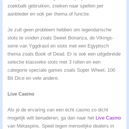
zoekbalk gebruiken, zoeken naar spellen per
aanbieder en ook per thema of functie.
Je zult geen probleem hebben om legendarische
slots te vinden zoals Sweet Bonanza, de Vikings-
serie van Yggdrasil en slots met een Egyptisch
thema zoals Book of Dead. Er is ook een uitgebreide
selectie klassieke slots met 3 rollen en een
categorie speciale games zoals Super Wheel, 100
Bit Dice en vele andere.
Live Casino
Als je de ervaring van een echt casino zo dicht
mogelijk wilt benaderen, ga dan naar het
Live Casino
van Metaspins. Speel tegen menselijke dealers in