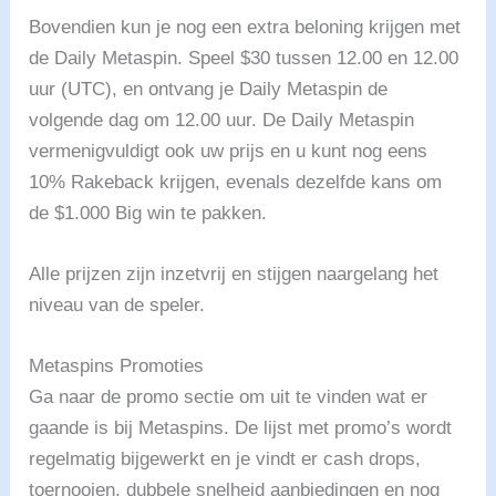
Bovendien kun je nog een extra beloning krijgen met
de Daily Metaspin. Speel $30 tussen 12.00 en 12.00
uur (UTC), en ontvang je Daily Metaspin de
volgende dag om 12.00 uur. De Daily Metaspin
vermenigvuldigt ook uw prijs en u kunt nog eens
10% Rakeback krijgen, evenals dezelfde kans om
de $1.000 Big win te pakken.
Alle prijzen zijn inzetvrij en stijgen naargelang het
niveau van de speler.
Metaspins Promoties
Ga naar de promo sectie om uit te vinden wat er
gaande is bij Metaspins. De lijst met promo’s wordt
regelmatig bijgewerkt en je vindt er cash drops,
toernooien, dubbele snelheid aanbiedingen en nog