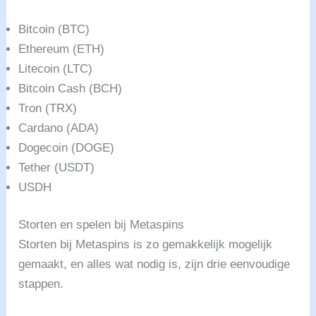
Bitcoin (BTC)
Ethereum (ETH)
Litecoin (LTC)
Bitcoin Cash (BCH)
Tron (TRX)
Cardano (ADA)
Dogecoin (DOGE)
Tether (USDT)
USDH
Storten en spelen bij Metaspins
Storten bij Metaspins is zo gemakkelijk mogelijk
gemaakt, en alles wat nodig is, zijn drie eenvoudige
stappen.