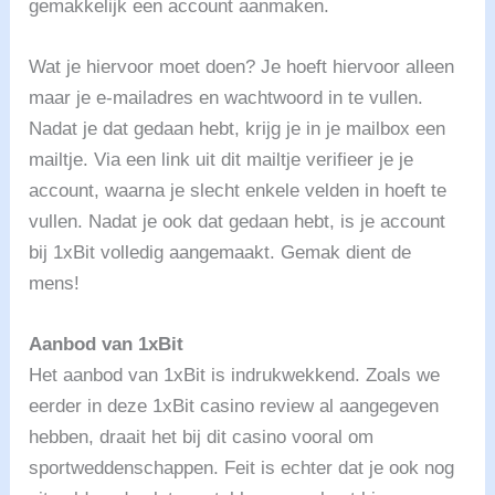
gemakkelijk een account aanmaken.
Wat je hiervoor moet doen? Je hoeft hiervoor alleen
maar je e-mailadres en wachtwoord in te vullen.
Nadat je dat gedaan hebt, krijg je in je mailbox een
mailtje. Via een link uit dit mailtje verifieer je je
account, waarna je slecht enkele velden in hoeft te
vullen. Nadat je ook dat gedaan hebt, is je account
bij 1xBit volledig aangemaakt. Gemak dient de
mens!
Aanbod van 1xBit
Het aanbod van 1xBit is indrukwekkend. Zoals we
eerder in deze 1xBit casino review al aangegeven
hebben, draait het bij dit casino vooral om
sportweddenschappen. Feit is echter dat je ook nog