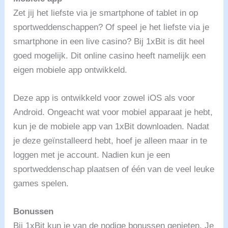
Zet jij het liefste via je smartphone of tablet in op
sportweddenschappen? Of speel je het liefste via je
smartphone in een live casino? Bij 1xBit is dit heel
goed mogelijk. Dit online casino heeft namelijk een
eigen mobiele app ontwikkeld.
Deze app is ontwikkeld voor zowel iOS als voor
Android. Ongeacht wat voor mobiel apparaat je hebt,
kun je de mobiele app van 1xBit downloaden. Nadat
je deze geïnstalleerd hebt, hoef je alleen maar in te
loggen met je account. Nadien kun je een
sportweddenschap plaatsen of één van de veel leuke
games spelen.
Bonussen
Bij 1xBit kun je van de nodige bonussen genieten. Je