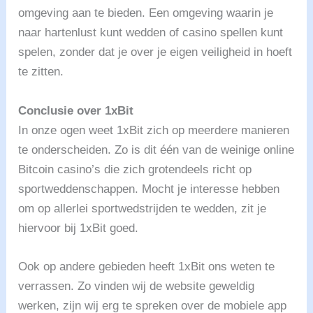
omgeving aan te bieden. Een omgeving waarin je
naar hartenlust kunt wedden of casino spellen kunt
spelen, zonder dat je over je eigen veiligheid in hoeft
te zitten.
Conclusie over 1xBit
In onze ogen weet 1xBit zich op meerdere manieren
te onderscheiden. Zo is dit één van de weinige online
Bitcoin casino’s die zich grotendeels richt op
sportweddenschappen. Mocht je interesse hebben
om op allerlei sportwedstrijden te wedden, zit je
hiervoor bij 1xBit goed.
Ook op andere gebieden heeft 1xBit ons weten te
verrassen. Zo vinden wij de website geweldig
werken, zijn wij erg te spreken over de mobiele app