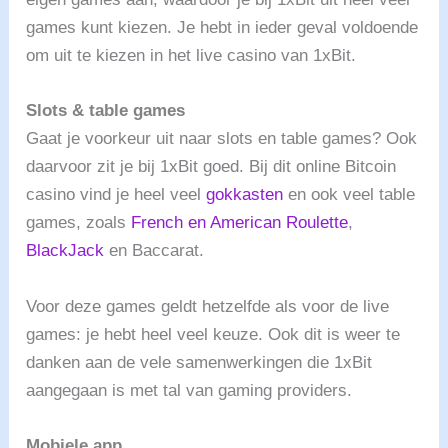
games kunt kiezen. Je hebt in ieder geval voldoende
om uit te kiezen in het live casino van 1xBit.
Slots & table games
Gaat je voorkeur uit naar slots en table games? Ook
daarvoor zit je bij 1xBit goed. Bij dit online Bitcoin
casino vind je heel veel
gokkasten
en ook veel table
games, zoals
French en American Roulette
,
BlackJack
en Baccarat.
Voor deze games geldt hetzelfde als voor de live
games: je hebt heel veel keuze. Ook dit is weer te
danken aan de vele samenwerkingen die 1xBit
aangegaan is met tal van gaming providers.
Mobiele app