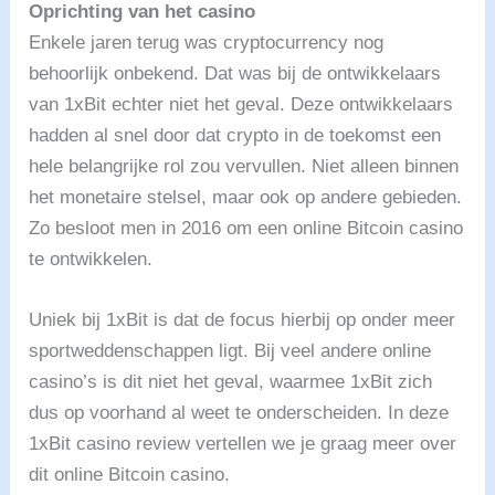
Oprichting van het casino
Enkele jaren terug was cryptocurrency nog
behoorlijk onbekend. Dat was bij de ontwikkelaars
van 1xBit echter niet het geval. Deze ontwikkelaars
hadden al snel door dat crypto in de toekomst een
hele belangrijke rol zou vervullen. Niet alleen binnen
het monetaire stelsel, maar ook op andere gebieden.
Zo besloot men in 2016 om een online Bitcoin casino
te ontwikkelen.
Uniek bij 1xBit is dat de focus hierbij op onder meer
sportweddenschappen ligt. Bij veel andere online
casino’s is dit niet het geval, waarmee 1xBit zich
dus op voorhand al weet te onderscheiden. In deze
1xBit casino review vertellen we je graag meer over
dit online Bitcoin casino.