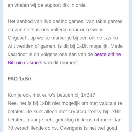
en vinden wij de support dik in orde.
Het aanbod van live casino games, van table games
en van slots is ook volledig naar onze wens.
Ongeacht op welke manier je bij een online casino
wilt wedden of gamen, is dit bij 1xBit mogelijk. Mede
daardoor is dit volgens ons één van de
beste online
Bitcoin casino’s
van dit moment.
FAQ 1xBit
Kun je ook met euro’s betalen bij 1xBit?
Nee, het is bij 1xBit niet mogelijk om met valuta’s te
betalen. Je kunt alleen met cryptocurrency bij 1xBit
betalen, maar je hebt gelukkig de keus uit meer dan
70 verschillende coins. Overigens is het wel goed