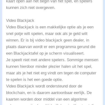
kaart open aan het begin van het spel, en spelers
kunnen zich niet overgeven.
Video Blackjack
Video Blackjack is een makkelijke optie als je een
snel potje wilt spelen, maar ook als je geld wilt
winnen. Er is bij video blackjack geen dealer, in
plaats daarvan wordt er een programma gerund die
een Blackjacktafel op je scherm visualiseert.
Je speelt niet met andere spelers. Sommige mensen
kunnen hierdoor minder plezier halen uit het spel,
maar als je het niet erg vindt om tegen de computer
te spelen is het een goede optie.
Video Blackjack wordt ondersteund door de
blockchain, en is daarom aantoonbaar eerlijk. De
kaarten worden door middel van een algoritme