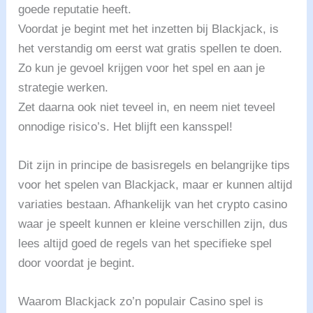
goede reputatie heeft.
Voordat je begint met het inzetten bij Blackjack, is
het verstandig om eerst wat gratis spellen te doen.
Zo kun je gevoel krijgen voor het spel en aan je
strategie werken.
Zet daarna ook niet teveel in, en neem niet teveel
onnodige risico’s. Het blijft een kansspel!
Dit zijn in principe de basisregels en belangrijke tips
voor het spelen van Blackjack, maar er kunnen altijd
variaties bestaan. Afhankelijk van het crypto casino
waar je speelt kunnen er kleine verschillen zijn, dus
lees altijd goed de regels van het specifieke spel
door voordat je begint.
Waarom Blackjack zo’n populair Casino spel is