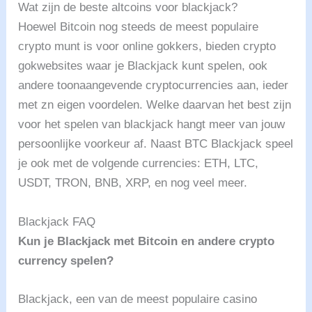
Wat zijn de beste altcoins voor blackjack?
Hoewel Bitcoin nog steeds de meest populaire
crypto munt is voor online gokkers, bieden crypto
gokwebsites waar je Blackjack kunt spelen, ook
andere toonaangevende cryptocurrencies aan, ieder
met zn eigen voordelen. Welke daarvan het best zijn
voor het spelen van blackjack hangt meer van jouw
persoonlijke voorkeur af. Naast BTC Blackjack speel
je ook met de volgende currencies: ETH, LTC,
USDT, TRON, BNB, XRP, en nog veel meer.
Blackjack FAQ
Kun je Blackjack met Bitcoin en andere crypto
currency spelen?
Blackjack, een van de meest populaire casino