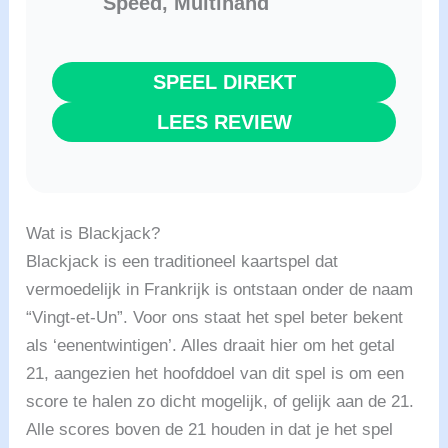
Speed, Multihand
SPEEL DIREKT
LEES REVIEW
Wat is Blackjack?
Blackjack is een traditioneel kaartspel dat
vermoedelijk in Frankrijk is ontstaan onder de naam
“Vingt-et-Un”. Voor ons staat het spel beter bekent
als ‘eenentwintigen’. Alles draait hier om het getal
21, aangezien het hoofddoel van dit spel is om een
score te halen zo dicht mogelijk, of gelijk aan de 21.
Alle scores boven de 21 houden in dat je het spel