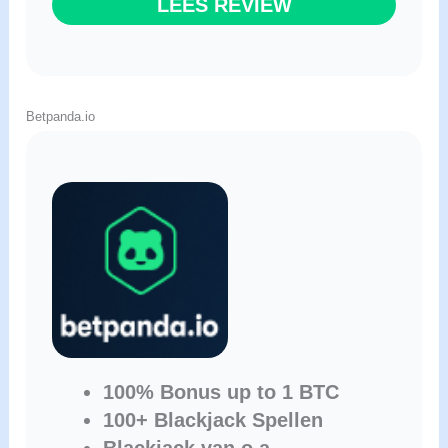
LEES REVIEW
Betpanda.io
100% Bonus up to 1 BTC
100+ Blackjack Spellen