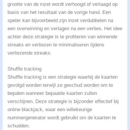
grootte van de inzet wordt verhoogd of verlaagd op
basis van het resultaat van de vorige hand. Een
speler kan bijvoorbeeld zijn inzet verdubbelen na
een overwinning en verlagen na een verlies. Het idee
achter deze strategie is te profiteren van winnende
streaks en verliezen te minimaliseren tijdens
verliezende streaks.
Shuffle tracking
Shuffle tracking is een strategie waarbij de kaarten
gevolgd worden terwijl ze geschud worden om te
bepalen wanneer bepaalde kaarten zullen
verschijnen. Deze strategie is bijzonder effectief bij
online blackjack, waar een willekeurige
nummergenerator wordt gebruikt om de kaarten te
schudden.