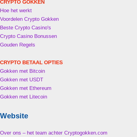
CRYPTO GOKKEN
Hoe het werkt
Voordelen Crypto Gokken
Beste Crypto Casino's
Crypto Casino Bonussen
Gouden Regels
CRYPTO BETAAL OPTIES
Gokken met Bitcoin
Gokken met USDT
Gokken met Ethereum
Gokken met Litecoin
Website
Over ons – het team achter Cryptogokken.com