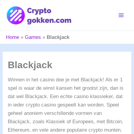
Skip
to
content
Home
»
Games
»
Blackjack
Blackjack
Winnen in het casino doe je met Blackjack! Als er 1
spel is waar de winst kansen het grootst zijn, dan is
dat wel Blackjack. Een echte casino klassieker, dat
in ieder crypto casino gespeelt kan worden. Speel
geheel anoniem verschillende vormen van
Blackjack, zoals Klassiek of Europees, met Bitcoin,
Ethereum, en vele andere populaire crypto munten.