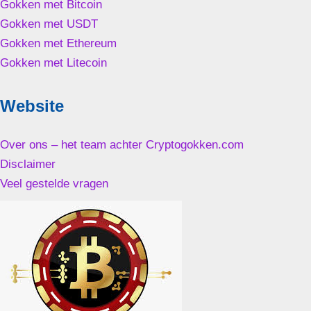
Gokken met Bitcoin
Gokken met USDT
Gokken met Ethereum
Gokken met Litecoin
Website
Over ons – het team achter Cryptogokken.com
Disclaimer
Veel gestelde vragen