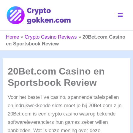
Skip
to
content
Home
»
Crypto Casino Reviews
»
20Bet.com Casino
en Sportsbook Review
20Bet.com Casino en
Sportsbook Review
Voor het beste live casino, spannende tafelspellen
en indrukwekkende slots moet je bij 20Bet.com zijn.
20Bet.com is een crypto casino waarop bekende
softwareleveranciers hun games zeker willen
aanbieden. Wat is onze mening over deze