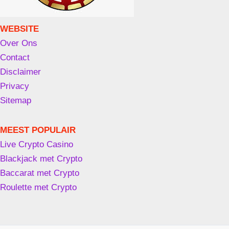
WEBSITE
Over Ons
Contact
Disclaimer
Privacy
Sitemap
MEEST POPULAIR
Live Crypto Casino
Blackjack met Crypto
Baccarat met Crypto
Roulette met Crypto