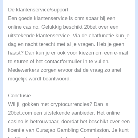
De klantenservice/support
Een goede klantenservice is onmisbaar bij een
online casino. Gelukkig beschikt 20bet over een
uitstekende klantenservice. Via de chatfunctie kun je
dag en nacht terecht met al je vragen. Heb je geen
haast? Dan kun je er ook voor kiezen om een e-mail
te sturen of het contactformulier in te vullen.
Medewerkers zorgen ervoor dat de vraag zo snel
mogelijk wordt beantwoord.
Conclusie
Wil jij gokken met cryptocurrencies? Dan is
20bet.com een uitstekende aanbieder. Het online
casino is betrouwbaar, doordat het beschikt over een
licentie van Curaçao Gambling Commission. Je kunt