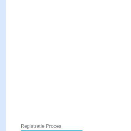
Registratie Proces