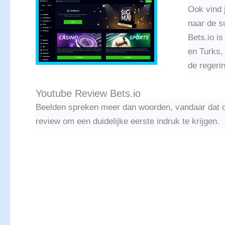
Ook vind j
naar de s
Bets.io i
en Turks,
de reger
Youtube Review Bets.io
Beelden spreken meer dan woorden, vandaar dat c
review om een duidelijke eerste indruk te krijgen.