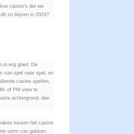
ive casino’s die we
it zo blijven in 2024?
s.io erg goed. De
s van spel naar spel, en
illende casino spellen,
AM- of PM view te
zwarte achtergrond, dan
maken tussen het casino
iete vorm van gokken.