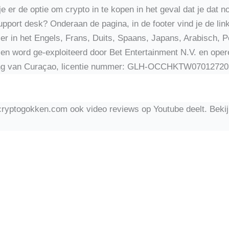
e er de optie om crypto in te kopen in het geval dat je dat n
upport desk? Onderaan de pagina, in de footer vind je de lin
s er in het Engels, Frans, Duits, Spaans, Japans, Arabisch,
 en word ge-exploiteerd door Bet Entertainment N.V. en opere
ing van Curaçao, licentie nummer: GLH-OCCHKTW07012720
ryptogokken.com ook video reviews op Youtube deelt. Bekij