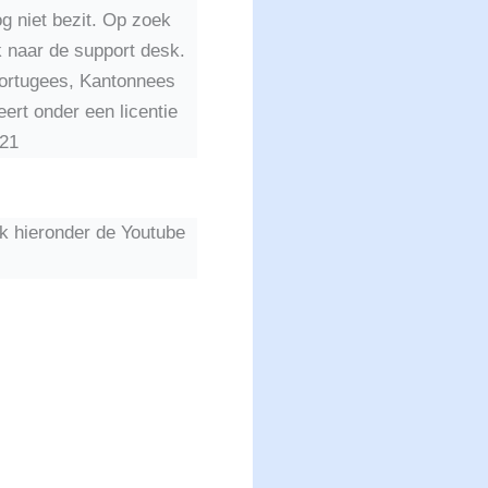
og niet bezit. Op zoek
k naar de support desk.
 Portugees, Kantonnees
ert onder een licentie
21
k hieronder de Youtube