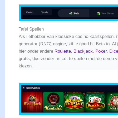
Tafel Spellen
Als liefhebber van klassieke casino kaartspellen
generator (RNG) engine, zit je goed bij Bets.io. Al
hier onder andere
Roulette
,
Blackjack
,
Poker
,
Dic
gratis, dus zonder risico, te spelen met de demo ve
kiezen.