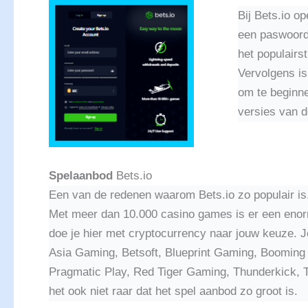
Bij Bets.io o
een paswoord 
het populairs
Vervolgens is
om te beginne
versies van d
Spelaanbod
Bets.io
Een van de redenen waarom Bets.io zo populair is,
Met meer dan 10.000 casino games is er een enorme
doe je hier met cryptocurrency naar jouw keuze. J
Asia Gaming, Betsoft, Blueprint Gaming, Boomin
Pragmatic Play, Red Tiger Gaming, Thunderkick, T
het ook niet raar dat het spel aanbod zo groot is.