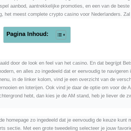
el aanbod, aantrekkelijke promoties, en een van de beste l
g, het meest complete crypto casino voor Nederlanders. Zal d
Pagina Inhoud:
ld door de look en feel van het casino. En dat begrijpt Bet
odern, en alles zo ingedeeld dat er eenvoudig te navigeren i
enu, in de linker kolom, vind je een overzicht van de versch
ernooien en loterijen. Ook vind je daar de optie om voor de 
achtergrond hebt, dan kies je de AM stand, heb je liever de 
 de homepage zo ingedeeld dat je eenvoudig de keuze kunt 
rts sectie. Met een grote tweedeling selecteer je jouw favor