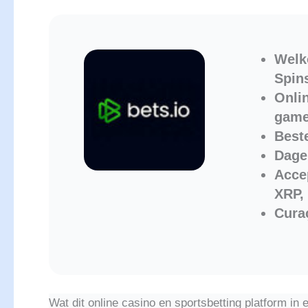
Welk
Spin
Onli
game
Best
Dage
Acce
XRP,
Curaç
Wat dit online casino en sportsbetting platform in 