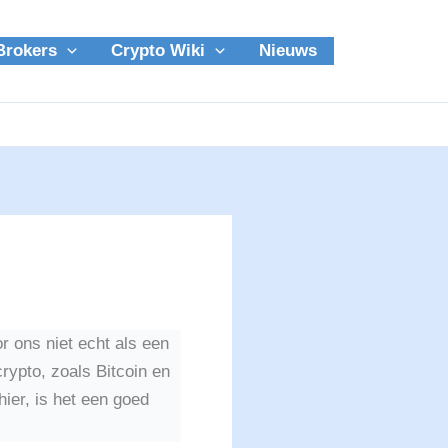
Brokers
Crypto Wiki
Nieuws
r ons niet echt als een
rypto, zoals Bitcoin en
hier, is het een goed