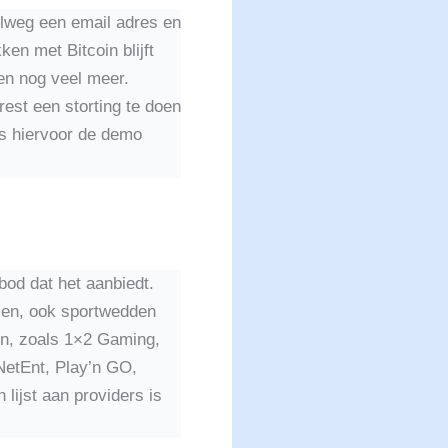
elweg een email adres en
en met Bitcoin blijft
en nog veel meer.
rest een storting te doen
es hiervoor de demo
bod dat het aanbiedt.
llen, ook sportwedden
en, zoals 1×2 Gaming,
NetEnt, Play’n GO,
ijst aan providers is