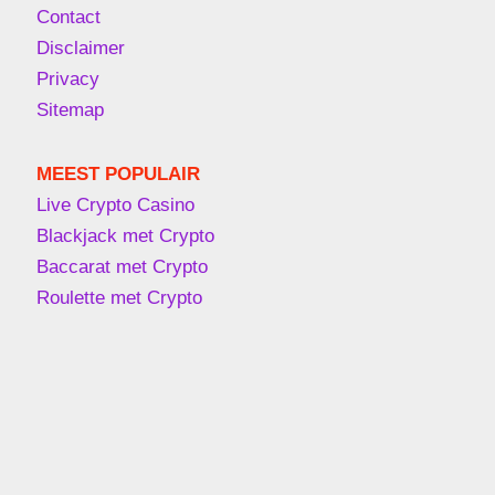
Contact
Disclaimer
Privacy
Sitemap
MEEST POPULAIR
Live Crypto Casino
Blackjack met Crypto
Baccarat met Crypto
Roulette met Crypto