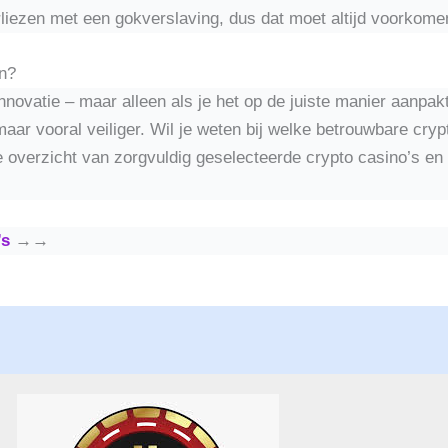
rliezen met een gokverslaving, dus dat moet altijd voorkom
en?
nnovatie – maar alleen als je het op de juiste manier aanpa
maar vooral veiliger. Wil je weten bij welke betrouwbare cryp
overzicht van zorgvuldig geselecteerde crypto casino’s en 
’s
→→