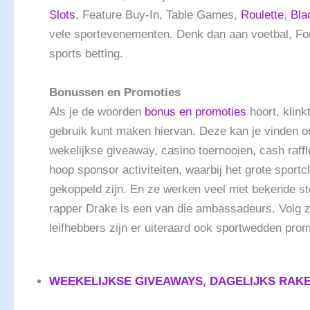
Slots
, Feature Buy-In, Table Games,
Roulette
,
Bla
vele sportevenementen. Denk dan aan voetbal, For
sports betting.
Bonussen en Promoties
Als je de woorden
bonus en promoties
hoort, klink
gebruik kunt maken hiervan. Deze kan je vinden o
wekelijkse giveaway, casino toernooien, cash raf
hoop sponsor activiteiten, waarbij het grote spor
gekoppeld zijn. En ze werken veel met bekende s
rapper Drake is een van die ambassadeurs. Volg zi
leifhebbers zijn er uiteraard ook sportwedden prom
WEEKELIJKSE GIVEAWAYS, DAGELIJKS RAKE