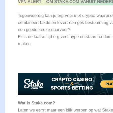
VPN ALERT – OM STAKE.COM VANUIT NEDER
Tegenwoordig kan je erg veel met crypto, waarond
combineert beide en levert een gok bestemming v
een goede keuze daarvoor?
Er is de laatse tijd erg veel hype ontstaan rond
maken.
Wat is Stake.com?
Laten we eerst maar een blik werpen op wat Stake.c