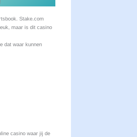
!
ortsbook. Stake.com
leuk, maar is dit casino
ze dat waar kunnen
line casino waar jij de