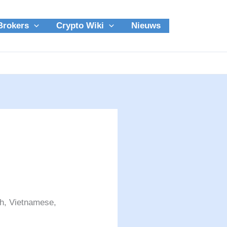
Brokers
Crypto Wiki
Nieuws
sh, Vietnamese,