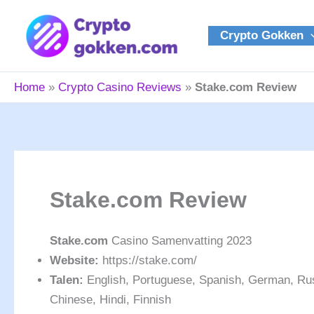
Skip
to
Crypto Gokken
content
Home
»
Crypto Casino Reviews
»
Stake.com Review
Stake.com Review
Stake.com
Casino Samenvatting 2023
Website:
https://stake.com/
Talen:
English, Portuguese, Spanish, German, Rus
Chinese, Hindi, Finnish