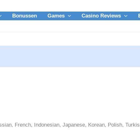
Bonussen
Games
Casino Reviews
sian, French, Indonesian, Japanese, Korean, Polish, Turki