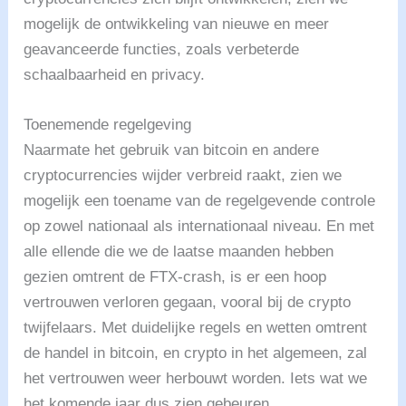
mogelijk de ontwikkeling van nieuwe en meer
geavanceerde functies, zoals verbeterde
schaalbaarheid en privacy.
Toenemende regelgeving
Naarmate het gebruik van bitcoin en andere
cryptocurrencies wijder verbreid raakt, zien we
mogelijk een toename van de regelgevende controle
op zowel nationaal als internationaal niveau. En met
alle ellende die we de laatse maanden hebben
gezien omtrent de FTX-crash, is er een hoop
vertrouwen verloren gegaan, vooral bij de crypto
twijfelaars. Met duidelijke regels en wetten omtrent
de handel in bitcoin, en crypto in het algemeen, zal
het vertrouwen weer herbouwt worden. Iets wat we
het komende jaar dus zien gebeuren.