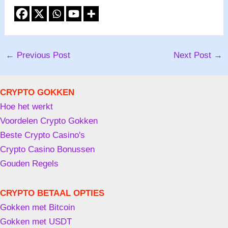
←
Previous Post
Next Post
→
CRYPTO GOKKEN
Hoe het werkt
Voordelen Crypto Gokken
Beste Crypto Casino's
Crypto Casino Bonussen
Gouden Regels
CRYPTO BETAAL OPTIES
Gokken met Bitcoin
Gokken met USDT