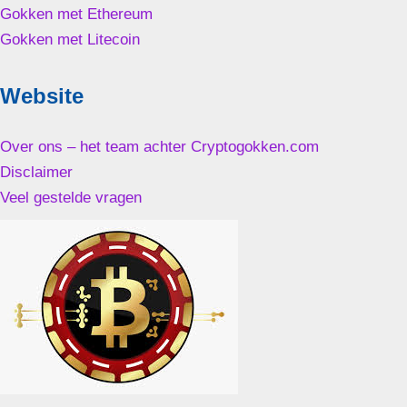
Gokken met Ethereum
Gokken met Litecoin
Website
Over ons – het team achter Cryptogokken.com
Disclaimer
Veel gestelde vragen