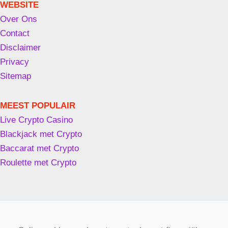
WEBSITE
Over Ons
Contact
Disclaimer
Privacy
Sitemap
MEEST POPULAIR
Live Crypto Casino
Blackjack met Crypto
Baccarat met Crypto
Roulette met Crypto