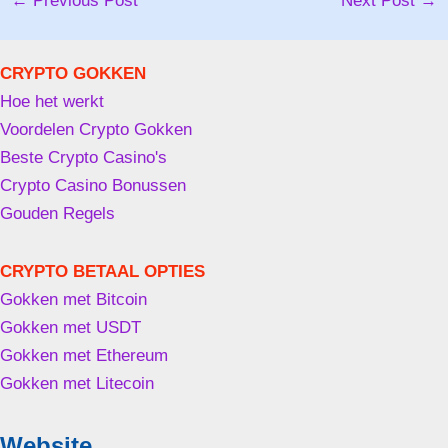
←
Previous Post
Next Post
→
CRYPTO GOKKEN
Hoe het werkt
Voordelen Crypto Gokken
Beste Crypto Casino's
Crypto Casino Bonussen
Gouden Regels
CRYPTO BETAAL OPTIES
Gokken met Bitcoin
Gokken met USDT
Gokken met Ethereum
Gokken met Litecoin
Website