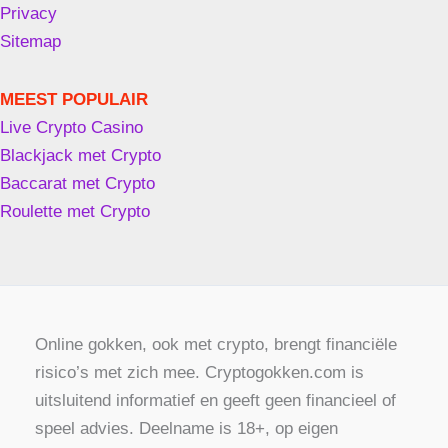
Privacy
Sitemap
MEEST POPULAIR
Live Crypto Casino
Blackjack met Crypto
Baccarat met Crypto
Roulette met Crypto
Online gokken, ook met crypto, brengt financiële
risico’s met zich mee. Cryptogokken.com is
uitsluitend informatief en geeft geen financieel of
speel advies. Deelname is 18+, op eigen