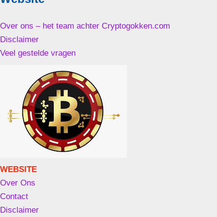
Over ons – het team achter Cryptogokken.com
Disclaimer
Veel gestelde vragen
WEBSITE
Over Ons
Contact
Disclaimer