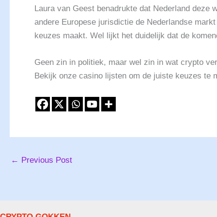
Laura van Geest benadrukte dat Nederland deze we
andere Europese jurisdictie de Nederlandse markt 
keuzes maakt. Wel lijkt het duidelijk dat de kome
Geen zin in politiek, maar wel zin in wat crypto 
Bekijk onze casino lijsten om de juiste keuzes te
←
Previous Post
CRYPTO GOKKEN