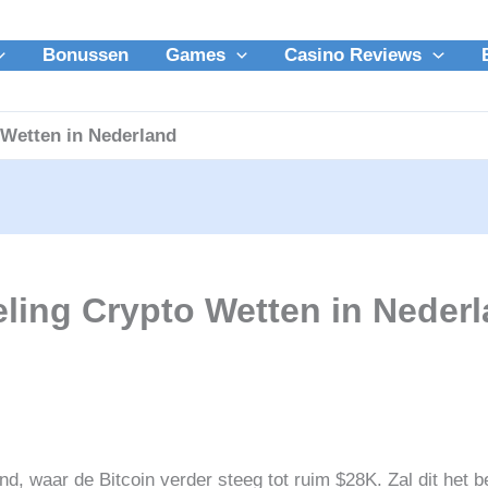
Bonussen
Games
Casino Reviews
 Wetten in Nederland
ling Crypto Wetten in Neder
nd, waar de Bitcoin verder steeg tot ruim $28K. Zal dit het b