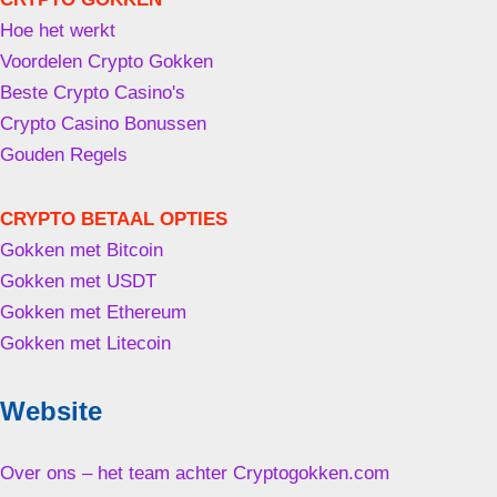
Hoe het werkt
Voordelen Crypto Gokken
Beste Crypto Casino's
Crypto Casino Bonussen
Gouden Regels
CRYPTO BETAAL OPTIES
Gokken met Bitcoin
Gokken met USDT
Gokken met Ethereum
Gokken met Litecoin
Website
Over ons – het team achter Cryptogokken.com