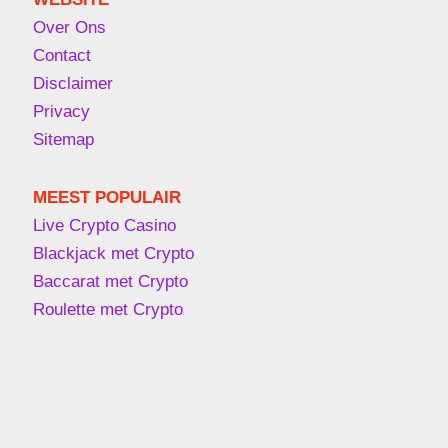
Over Ons
Contact
Disclaimer
Privacy
Sitemap
MEEST POPULAIR
Live Crypto Casino
Blackjack met Crypto
Baccarat met Crypto
Roulette met Crypto