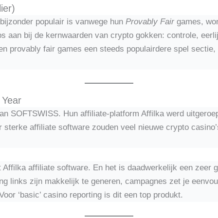
ier)
 bijzonder populair is vanwege hun
Provably Fair
games, wo
s aan bij de kernwaarden van crypto gokken: controle, eerli
n provably fair games een steeds populairdere spel sectie
 Year
 van SOFTSWISS. Hun affiliate-platform Affilka werd uitgeroe
 sterke affiliate software zouden veel nieuwe crypto casino’s
ffilka affiliate software. En het is daadwerkelijk een zeer 
king links zijn makkelijk te generen, campagnes zet je eenv
or ‘basic’ casino reporting is dit een top produkt.