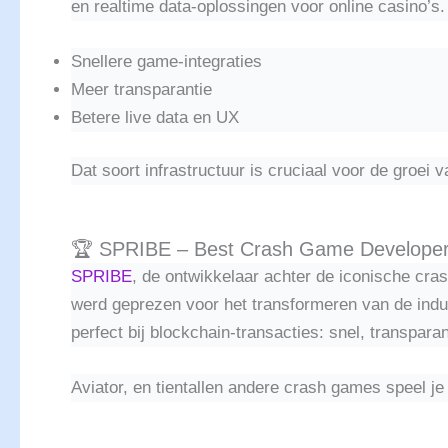
en realtime data-oplossingen voor online casino’s.
Snellere game-integraties
Meer transparantie
Betere live data en UX
Dat soort infrastructuur is cruciaal voor de groei
🏆 SPRIBE – Best Crash Game Develope
SPRIBE
, de ontwikkelaar achter de iconische cr
werd geprezen voor het transformeren van de indu
perfect bij blockchain-transacties: snel, transpa
Aviator, en tientallen andere crash games speel je