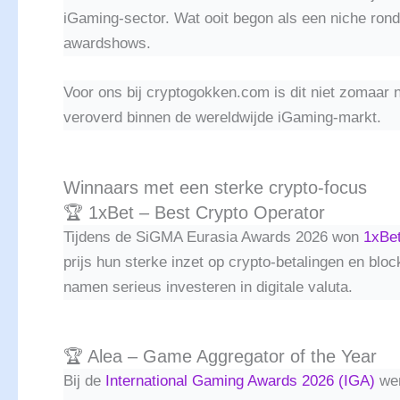
iGaming-sector. Wat ooit begon als een niche ro
awardshows.
Voor ons bij cryptogokken.com is dit niet zomaar 
veroverd binnen de wereldwijde iGaming-markt.
Winnaars met een sterke crypto-focus
🏆 1xBet – Best Crypto Operator
Tijdens de SiGMA Eurasia Awards 2026 won
1xBe
prijs hun sterke inzet op crypto-betalingen en bloc
namen serieus investeren in digitale valuta.
🏆 Alea – Game Aggregator of the Year
Bij de
International Gaming Awards 2026 (IGA)
wer