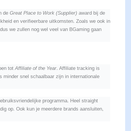
n de
Great Place to Work (Supplier)
award bij de
jkheid en verifieerbare uitkomsten. Zoals we ook in
, dus we zullen nog wel veel van BGaming gaan
pen tot
Affiliate of the Year
. Affiliate tracking is
 minder snel schaalbaar zijn in internationale
gebruiksvriendelijke programma. Heel straight
oudig op. Ook kun je meerdere brands aansluiten,