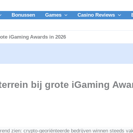
Bonussen
Games
Casino Reviews
grote iGaming Awards in 2026
errein bij grote iGaming Awa
rend zien: crypto-georiënteerde bedrijven winnen steeds vak