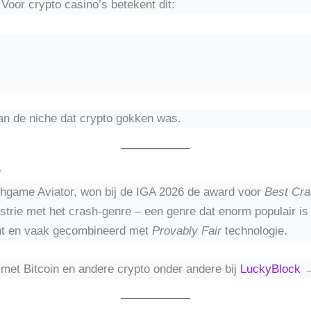
 Voor crypto casino’s betekent dit:
 van de niche dat crypto gokken was.
r
ashgame Aviator, won bij de IGA 2026 de award voor
Best Cr
strie met het crash-genre – een genre dat enorm populair i
rant en vaak gecombineerd met
Provably Fair
technologie.
 met Bitcoin en andere crypto onder andere bij
LuckyBlock