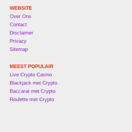
WEBSITE
Over Ons
Contact
Disclaimer
Privacy
Sitemap
MEEST POPULAIR
Live Crypto Casino
Blackjack met Crypto
Baccarat met Crypto
Roulette met Crypto