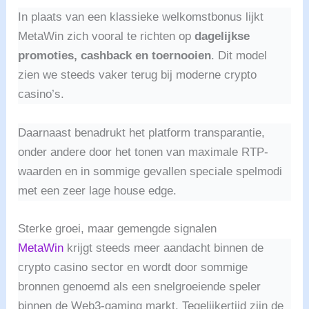
In plaats van een klassieke welkomstbonus lijkt
MetaWin zich vooral te richten op
dagelijkse
promoties, cashback en toernooien
. Dit model
zien we steeds vaker terug bij moderne crypto
casino’s.
Daarnaast benadrukt het platform transparantie,
onder andere door het tonen van maximale RTP-
waarden en in sommige gevallen speciale spelmodi
met een zeer lage house edge.
Sterke groei, maar gemengde signalen
MetaWin
krijgt steeds meer aandacht binnen de
crypto casino sector en wordt door sommige
bronnen genoemd als een snelgroeiende speler
binnen de Web3-gaming markt. Tegelijkertijd zijn de