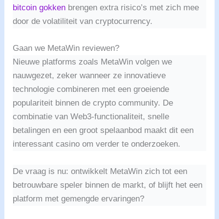
bitcoin gokken
brengen extra risico’s met zich mee
door de volatiliteit van cryptocurrency.
Gaan we MetaWin reviewen?
Nieuwe platforms zoals MetaWin volgen we
nauwgezet, zeker wanneer ze innovatieve
technologie combineren met een groeiende
populariteit binnen de crypto community. De
combinatie van Web3-functionaliteit, snelle
betalingen en een groot spelaanbod maakt dit een
interessant casino om verder te onderzoeken.
De vraag is nu: ontwikkelt MetaWin zich tot een
betrouwbare speler binnen de markt, of blijft het een
platform met gemengde ervaringen?