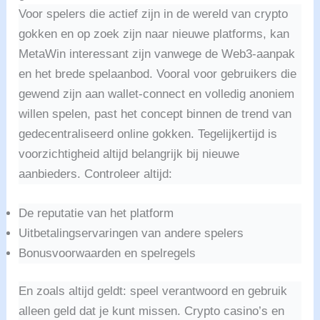
Voor spelers die actief zijn in de wereld van crypto
gokken en op zoek zijn naar nieuwe platforms, kan
MetaWin interessant zijn vanwege de Web3-aanpak
en het brede spelaanbod. Vooral voor gebruikers die
gewend zijn aan wallet-connect en volledig anoniem
willen spelen, past het concept binnen de trend van
gedecentraliseerd online gokken. Tegelijkertijd is
voorzichtigheid altijd belangrijk bij nieuwe
aanbieders. Controleer altijd:
De reputatie van het platform
Uitbetalingservaringen van andere spelers
Bonusvoorwaarden en spelregels
En zoals altijd geldt: speel verantwoord en gebruik
alleen geld dat je kunt missen. Crypto casino’s en