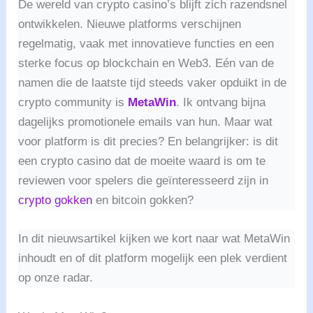
De wereld van crypto casino’s blijft zich razendsnel
ontwikkelen. Nieuwe platforms verschijnen
regelmatig, vaak met innovatieve functies en een
sterke focus op blockchain en Web3. Eén van de
namen die de laatste tijd steeds vaker opduikt in de
crypto community is
MetaWin
. Ik ontvang bijna
dagelijks promotionele emails van hun. Maar wat
voor platform is dit precies? En belangrijker: is dit
een crypto casino dat de moeite waard is om te
reviewen voor spelers die geïnteresseerd zijn in
crypto gokken
en bitcoin gokken?
In dit nieuwsartikel kijken we kort naar wat MetaWin
inhoudt en of dit platform mogelijk een plek verdient
op onze radar.