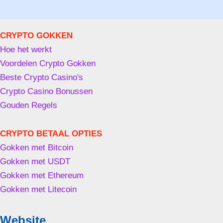
CRYPTO GOKKEN
Hoe het werkt
Voordelen Crypto Gokken
Beste Crypto Casino's
Crypto Casino Bonussen
Gouden Regels
CRYPTO BETAAL OPTIES
Gokken met Bitcoin
Gokken met USDT
Gokken met Ethereum
Gokken met Litecoin
Website