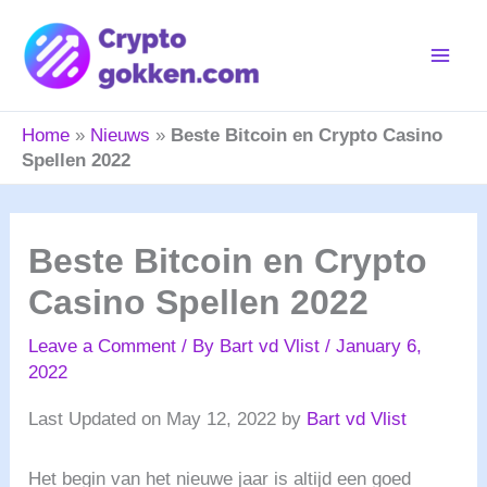
Skip
to
content
Home
»
Nieuws
»
Beste Bitcoin en Crypto Casino
Spellen 2022
Beste Bitcoin en Crypto
Casino Spellen 2022
Leave a Comment
/ By
Bart vd Vlist
/
January 6,
2022
Last Updated on May 12, 2022 by
Bart vd Vlist
Het begin van het nieuwe jaar is altijd een goed