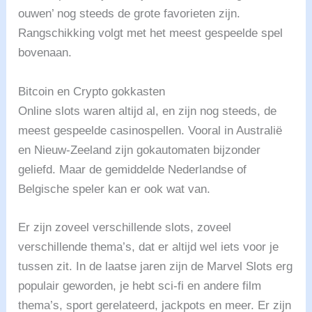
ouwen’ nog steeds de grote favorieten zijn.
Rangschikking volgt met het meest gespeelde spel
bovenaan.
Bitcoin en Crypto gokkasten
Online slots waren altijd al, en zijn nog steeds, de
meest gespeelde casinospellen. Vooral in Australië
en Nieuw-Zeeland zijn ​​gokautomaten bijzonder
geliefd. Maar de gemiddelde Nederlandse of
Belgische speler kan er ook wat van.
Er zijn zoveel verschillende slots, zoveel
verschillende thema’s, dat er altijd wel iets voor je
tussen zit. In de laatse jaren zijn de Marvel Slots erg
populair geworden, je hebt sci-fi en andere film
thema’s, sport gerelateerd, jackpots en meer. Er zijn