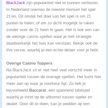
BlackJack
zijn populariteit niet te kunnen verliezen.
In Nederland noemen de meeste mensen het spel
21’en. Dit omdat het doel van het spel is om 21
punten te halen, of om zo dicht mogelijk te raken
zonder over de 21 heen te gaan. Het is ook een van
de weinige casino spellen waar je met strategie
daadwerkelijk het huis kan verslaan. Bekijk ook de
live versie, waarbij je een echte delaer voor je hebt.
Overige Casino Toppers
Na BlackJack zit er niet heel veel verschil meer in
populariteit tussen de overage spellen. Het komt hier
meer aan op waar je voorkeur ligt. Zo heb je
bijvoorbeeld
Baccarat
, een spannend tafelspel
waarbij je inzet op de uitkomst tussen speler en
dealer. Door dit te doen, kan je wedden op een