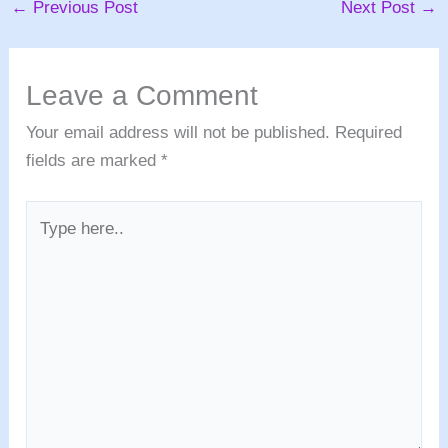
←
Previous Post
Next Post
→
Leave a Comment
Your email address will not be published.
Required
fields are marked
*
Type
here..