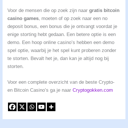
Voor de mensen die op zoek zijn naar
gratis bitcoin
casino games
, moeten of op zoek naar een no
deposit bonus, een bonus die je ontvangt voordat je
enige storting hebt gedaan. Een betere optie is een
demo. Een hoop online casino’s hebben een demo
spel optie, waarbij je het spel kunt proberen zonder
te storten. Bevalt het je, dan kan je altijd nog bij
storten.
Voor een complete overzicht van de beste Crypto-
en Bitcoin Casino’s ga je naar
Cryptogokken.com