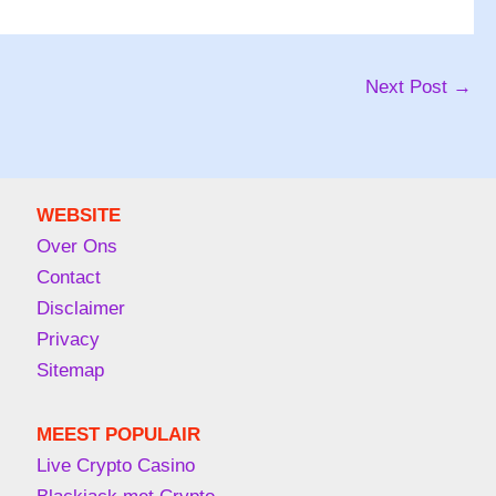
Next Post
→
WEBSITE
Over Ons
Contact
Disclaimer
Privacy
Sitemap
MEEST POPULAIR
Live Crypto Casino