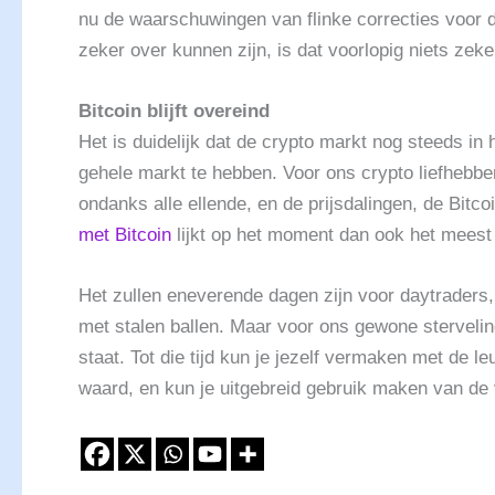
nu de waarschuwingen van flinke correcties voor 
zeker over kunnen zijn, is dat voorlopig niets zeker
Bitcoin blijft overeind
Het is duidelijk dat de crypto markt nog steeds in
gehele markt te hebben. Voor ons crypto liefhebber
ondanks alle ellende, en de prijsdalingen, de Bitco
met Bitcoin
lijkt op het moment dan ook het meest 
Het zullen eneverende dagen zijn voor daytraders
met stalen ballen. Maar voor ons gewone stervelin
staat. Tot die tijd kun je jezelf vermaken met de 
waard, en kun je uitgebreid gebruik maken van de 