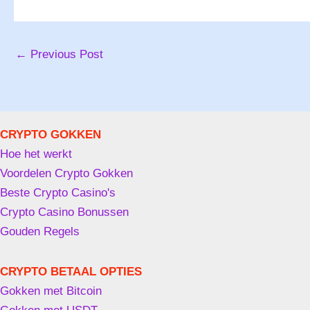
←
Previous Post
CRYPTO GOKKEN
Hoe het werkt
Voordelen Crypto Gokken
Beste Crypto Casino's
Crypto Casino Bonussen
Gouden Regels
CRYPTO BETAAL OPTIES
Gokken met Bitcoin