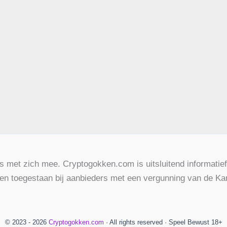
’s met zich mee. Cryptogokken.com is uitsluitend informatief
leen toegestaan bij aanbieders met een vergunning van de Ka
© 2023 - 2026
Cryptogokken.com
· All rights reserved · Speel Bewust 18+