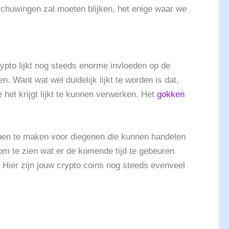
schuwingen zal moeten blijken, het enige waar we
rypto lijkt nog steeds enorme invloeden op de
. Want wat wel duidelijk lijkt te worden is dat,
e het krijgt lijkt te kunnen verwerken. Het
gokken
appen te maken voor diegenen die kunnen handelen
om te zien wat er de komende tijd te gebeuren
. Hier zijn jouw crypto coins nog steeds evenveel