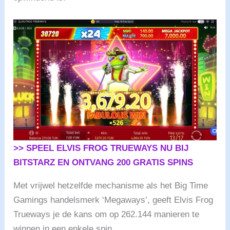
>> SPEEL ELVIS FROG TRUEWAYS NU BIJ
BITSTARZ EN ONTVANG 200 GRATIS SPINS
Met vrijwel hetzelfde mechanisme als het Big Time
Gamings handelsmerk ‘Megaways’, geeft Elvis Frog
Trueways je de kans om op 262.144 manieren te
winnen in een enkele spin.