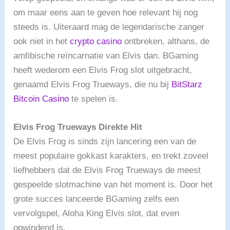
om maar eens aan te geven hoe relevant hij nog
steeds is. Uiteraard mag de legendarische zanger
ook niet in het
crypto casino
ontbreken, althans, de
amfibische reïncarnatie van Elvis dan. BGaming
heeft wederom een Elvis Frog slot uitgebracht,
genaamd Elvis Frog Trueways, die nu bij
BitStarz
Bitcoin Casino
te spelen is.
Elvis Frog Trueways Direkte Hit
De Elvis Frog is sinds zijn lancering een van de
meest populaire gokkast karakters, en trekt zoveel
liefhebbers dat de Elvis Frog Trueways de meest
gespeelde slotmachine van het moment is. Door het
grote succes lanceerde BGaming zelfs een
vervolgspel, Aloha King Elvis slot, dat even
opwindend is.