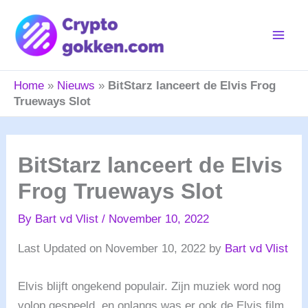
Skip
to
content
Home
»
Nieuws
»
BitStarz lanceert de Elvis Frog
Trueways Slot
BitStarz lanceert de Elvis
Frog Trueways Slot
By
Bart vd Vlist
/
November 10, 2022
Last Updated on November 10, 2022 by
Bart vd Vlist
Elvis blijft ongekend populair. Zijn muziek word nog
volop gespeeld, en onlangs was er ook de Elvis film,