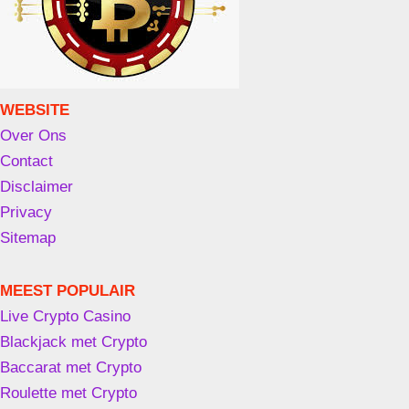
WEBSITE
Over Ons
Contact
Disclaimer
Privacy
Sitemap
MEEST POPULAIR
Live Crypto Casino
Blackjack met Crypto
Baccarat met Crypto
Roulette met Crypto