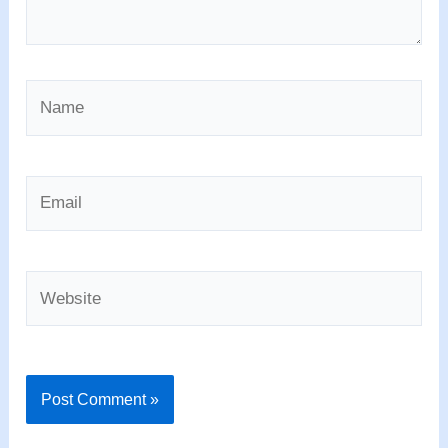
Name
Email
Website