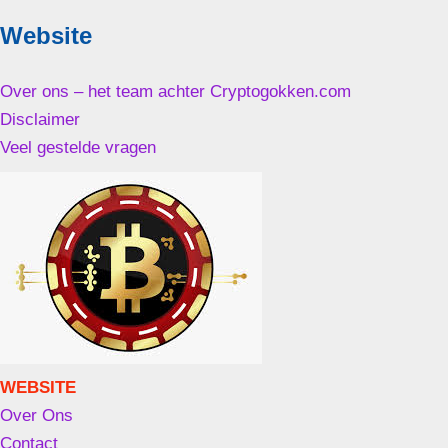
Website
Over ons – het team achter Cryptogokken.com
Disclaimer
Veel gestelde vragen
WEBSITE
Over Ons
Contact