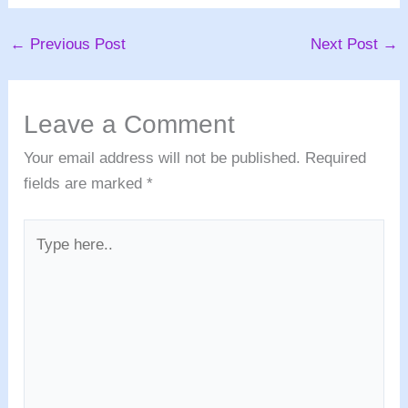
←
Previous Post
Next Post
→
Leave a Comment
Your email address will not be published.
Required
fields are marked
*
Type
here..