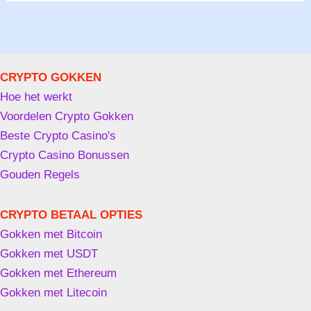
CRYPTO GOKKEN
Hoe het werkt
Voordelen Crypto Gokken
Beste Crypto Casino's
Crypto Casino Bonussen
Gouden Regels
CRYPTO BETAAL OPTIES
Gokken met Bitcoin
Gokken met USDT
Gokken met Ethereum
Gokken met Litecoin