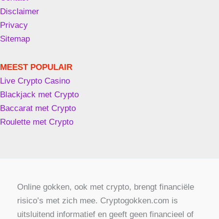
Disclaimer
Privacy
Sitemap
MEEST POPULAIR
Live Crypto Casino
Blackjack met Crypto
Baccarat met Crypto
Roulette met Crypto
Online gokken, ook met crypto, brengt financiële
risico’s met zich mee. Cryptogokken.com is
uitsluitend informatief en geeft geen financieel of