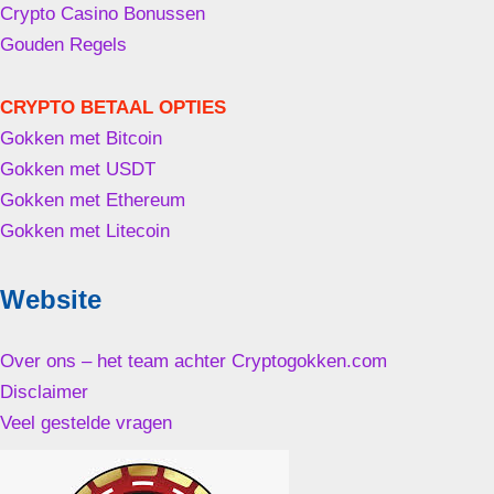
Crypto Casino Bonussen
Gouden Regels
CRYPTO BETAAL OPTIES
Gokken met Bitcoin
Gokken met USDT
Gokken met Ethereum
Gokken met Litecoin
Website
Over ons – het team achter Cryptogokken.com
Disclaimer
Veel gestelde vragen