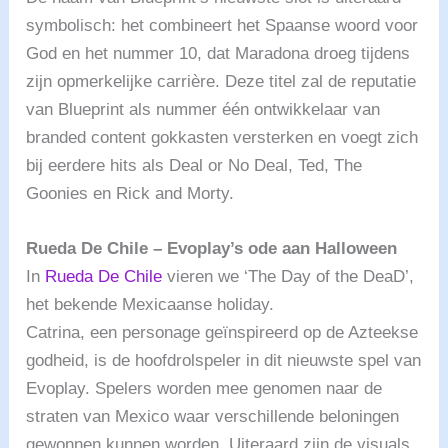
symbolisch: het combineert het Spaanse woord voor
God en het nummer 10, dat Maradona droeg tijdens
zijn opmerkelijke carrière. Deze titel zal de reputatie
van Blueprint als nummer één ontwikkelaar van
branded content gokkasten versterken en voegt zich
bij eerdere hits als Deal or No Deal, Ted, The
Goonies en Rick and Morty.
Rueda De Chile – Evoplay’s ode aan Halloween
In
Rueda De Chile
vieren we ‘The Day of the DeaD’,
het bekende Mexicaanse holiday.
Catrina, een personage geïnspireerd op de Azteekse
godheid, is de hoofdrolspeler in dit nieuwste spel van
Evoplay. Spelers worden mee genomen naar de
straten van Mexico waar verschillende beloningen
gewonnen kunnen worden. Uiteraard zijn de visuals