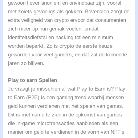
gewoon liever anoniem en onvindbaar zijn, vooral
met zoiets gevoeligs als gokken. Bovendien zorgt de
extra veiligheid van crypto ervoor dat consumenten
zich meer op hun gemak voelen, omdat
identiteitsdiefstal en hacking tot een minimum
worden beperkt. Zo is crypto de eerste keuze
geworden voor veel gamers, en dat zal de komende
jaren zo blijven.
Play to earn Spellen
Je vraagt je misschien af wat Play to Earn is? Play
to Earn (P2E) is een gaming trend waarbij mensen
geld kunnen verdienen met het spelen van games.
Dit is met name te zien in de opkomst van games
die in-game microtransacties aanbieden als een
manier om geld te verdienen in de vorm van NFT’s