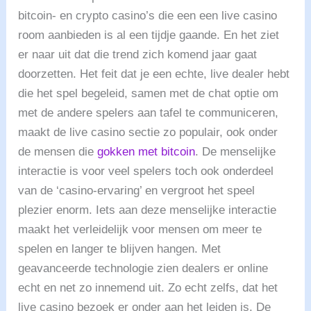
bitcoin- en crypto casino’s die een een live casino
room aanbieden is al een tijdje gaande. En het ziet
er naar uit dat die trend zich komend jaar gaat
doorzetten. Het feit dat je een echte, live dealer hebt
die het spel begeleid, samen met de chat optie om
met de andere spelers aan tafel te communiceren,
maakt de live casino sectie zo populair, ook onder
de mensen die
gokken met bitcoin
. De menselijke
interactie is voor veel spelers toch ook onderdeel
van de ‘casino-ervaring’ en vergroot het speel
plezier enorm. Iets aan deze menselijke interactie
maakt het verleidelijk voor mensen om meer te
spelen en langer te blijven hangen. Met
geavanceerde technologie zien dealers er online
echt en net zo innemend uit. Zo echt zelfs, dat het
live casino bezoek er onder aan het leiden is. De